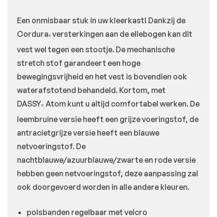
Een onmisbaar stuk in uw kleerkast! Dankzij de
Cordura
versterkingen aan de ellebogen kan dit
®
vest wel tegen een stootje. De mechanische
stretch stof garandeert een hoge
bewegingsvrijheid en het vest is bovendien ook
waterafstotend behandeld. Kortom, met
DASSY
Atom kunt u altijd comfortabel werken. De
®
leembruine versie heeft een grijze voeringstof, de
antracietgrijze versie heeft een blauwe
netvoeringstof. De
nachtblauwe/azuurblauwe/zwarte en rode versie
hebben geen netvoeringstof, deze aanpassing zal
ook doorgevoerd worden in alle andere kleuren.
polsbanden regelbaar met velcro