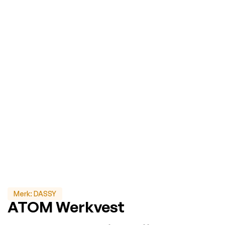
Merk:
DASSY
ATOM Werkvest