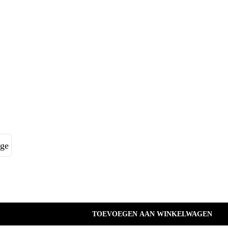
ge
TOEVOEGEN AAN WINKELWAGEN