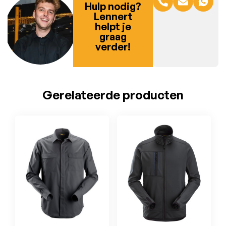
Hulp nodig?
Lennert
helpt je
graag
verder!
Gerelateerde producten