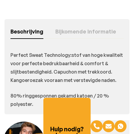
Beschrijving
Bijkomende informatie
Perfect Sweat Technology:stof van hoge kwaliteit
voor perfecte bedrukbaarheid & comfort &
slijtbestendigheid. Capuchon met trekkoord.
Kangoeroezak vooraan met verstevigde naden.
80% ringgesponnen gekamd katoen / 20 %
polyester.
Hulp nodig?