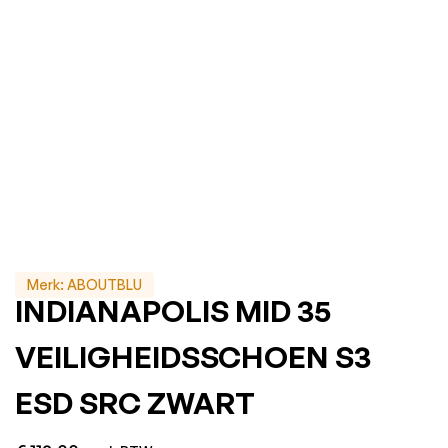
Merk:
ABOUTBLU
INDIANAPOLIS MID 35
VEILIGHEIDSSCHOEN S3
ESD SRC ZWART