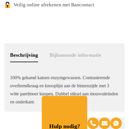
Veilig online afrekenen met Bancontact
Beschrijving
Bijkomende informatie
100% gekamd katoen enzymgewassen. Contrasterende
overhemdkraag en knooplijst aan de binnenzijde met 3
witte parelmoer knopen. Dubbel stiksel aan mouwuiteinden
en onderkant.
Hulp nodig?