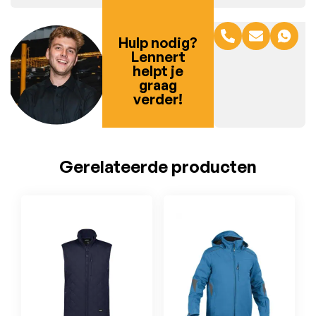
Hulp nodig?
Lennert
helpt je
graag
verder!
Gerelateerde producten