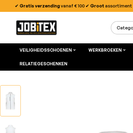
✔
Gratis verzending
vanaf € 100
✔
Groot
assortiment
VEILIGHEIDSSCHOENEN
WERKBROEKEN
RELATIEGESCHENKEN