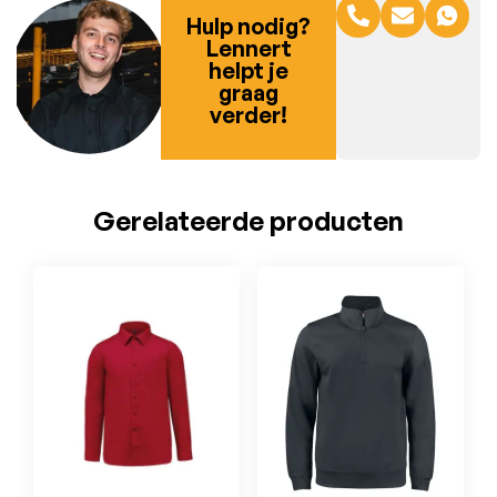
Hulp nodig?
Lennert
helpt je
graag
verder!
Gerelateerde producten