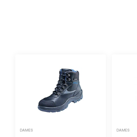
DAMES
DAMES