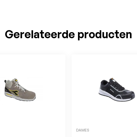
Gerelateerde producten
DAMES