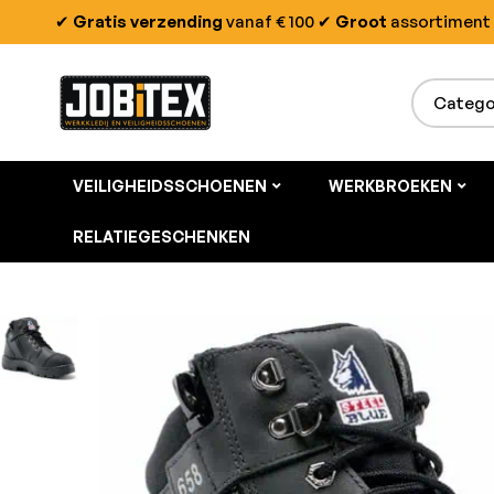
✔
Gratis verzending
vanaf € 100
✔
Groot
assortiment
VEILIGHEIDSSCHOENEN
WERKBROEKEN
RELATIEGESCHENKEN