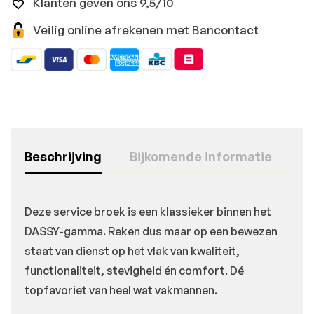
Klanten geven ons 9,5/10
Veilig online afrekenen met Bancontact
Beschrijving
Bijkomende informatie
Deze service broek is een klassieker binnen het
DASSY-gamma. Reken dus maar op een bewezen
staat van dienst op het vlak van kwaliteit,
functionaliteit, stevigheid én comfort. Dé
topfavoriet van heel wat vakmannen.