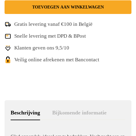
TOEVOEGEN AAN WINKELWAGEN
Gratis levering vanaf €100 in België
Snelle levering met DPD & BPost
Klanten geven ons 9,5/10
Veilig online afrekenen met Bancontact
Beschrijving
Bijkomende informatie