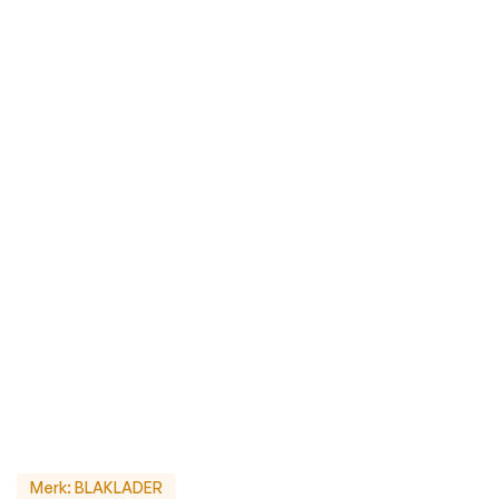
Merk:
BLAKLADER