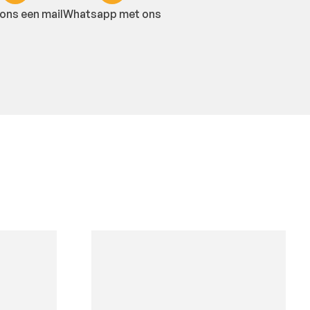
ons een mail
Whatsapp met ons