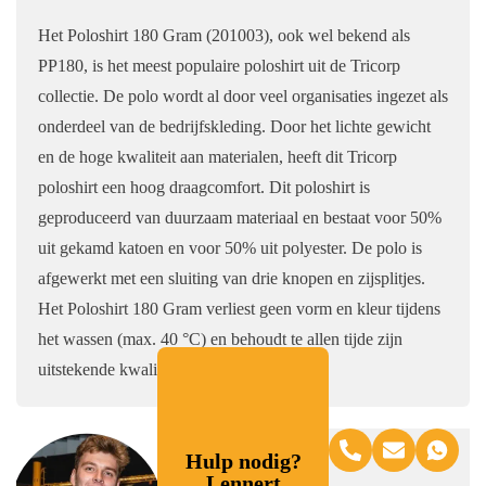
Het Poloshirt 180 Gram (201003), ook wel bekend als
PP180, is het meest populaire poloshirt uit de Tricorp
collectie. De polo wordt al door veel organisaties ingezet als
onderdeel van de bedrijfskleding. Door het lichte gewicht
en de hoge kwaliteit aan materialen, heeft dit Tricorp
poloshirt een hoog draagcomfort. Dit poloshirt is
geproduceerd van duurzaam materiaal en bestaat voor 50%
uit gekamd katoen en voor 50% uit polyester. De polo is
afgewerkt met een sluiting van drie knopen en zijsplitjes.
Het Poloshirt 180 Gram verliest geen vorm en kleur tijdens
het wassen (max. 40 °C) en behoudt te allen tijde zijn
uitstekende kwaliteit!
Hulp nodig?
Lennert