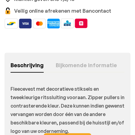
Veilig online afrekenen met Bancontact
Beschrijving
Bijkomende informatie
Fleecevest met decoratieve stiksels en
tweekleurige ritssluiting vooraan. Zipper pullers in
contrasterende kleur. Deze kunnen indien gewenst
vervangen worden door één van de andere
beschikbare kleuren, passend bij de huisstijl en/of
logo van uw onderneming.