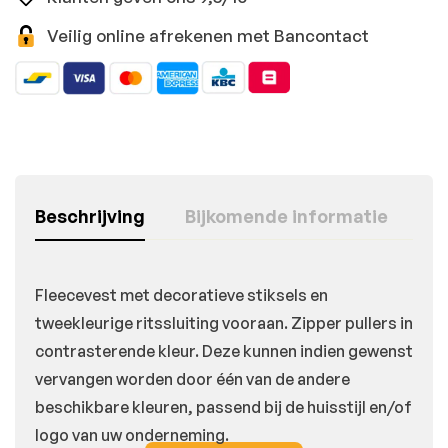
Veilig online afrekenen met Bancontact
Beschrijving
Bijkomende informatie
Fleecevest met decoratieve stiksels en
tweekleurige ritssluiting vooraan. Zipper pullers in
contrasterende kleur. Deze kunnen indien gewenst
vervangen worden door één van de andere
beschikbare kleuren, passend bij de huisstijl en/of
logo van uw onderneming.