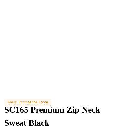
Merk:
Fruit of the Loom
SC165 Premium Zip Neck
Sweat Black