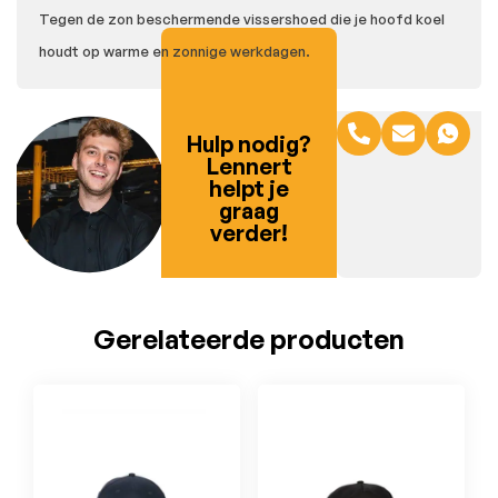
Tegen de zon beschermende vissershoed die je hoofd koel
houdt op warme en zonnige werkdagen.
Hulp nodig?
Lennert
helpt je
graag
verder!
Gerelateerde producten