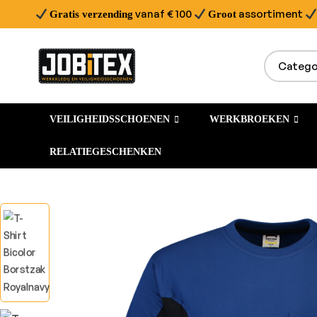
vanaf € 100
assortiment
Gratis verzending
Groot
VEILIGHEIDSSCHOENEN
WERKBROEKEN
RELATIEGESCHENKEN