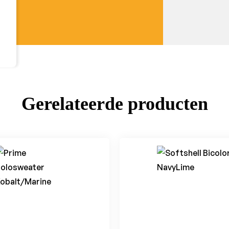
Gerelateerde producten