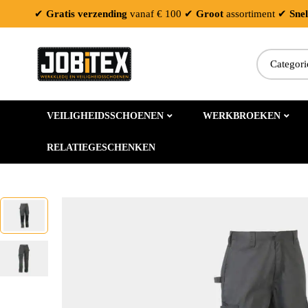
✔
Gratis verzending
vanaf € 100
✔
Groot
assortiment
✔
Snel
VEILIGHEIDSSCHOENEN
WERKBROEKEN
RELATIEGESCHENKEN