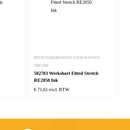
BESTE WERKBROEKEN VOOR MANNEN
TRICORP
502703 Werkshort Fitted Stretch
RE2050 Ink
€
71,61
excl. BTW