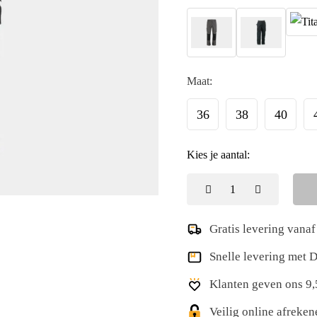
Maat:
36
38
40
Kies je aantal:
Gratis levering vanaf
Snelle levering met
Klanten geven ons 9,
Veilig online afreke