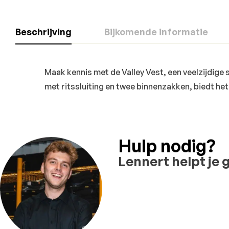
Beschrijving
Bijkomende informatie
Maak kennis met de Valley Vest, een veelzijdige
met ritssluiting en twee binnenzakken, biedt het
Hulp nodig?
Lennert helpt je 