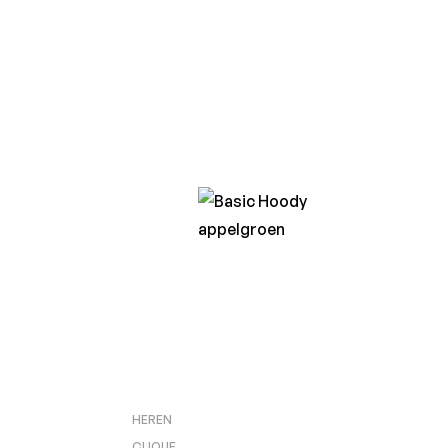
HEREN
CLIQUE