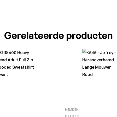
Gerelateerde producten
HEMDEN
KARIBAN