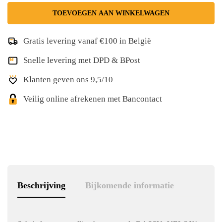
TOEVOEGEN AAN WINKELWAGEN
Gratis levering vanaf €100 in België
Snelle levering met DPD & BPost
Klanten geven ons 9,5/10
Veilig online afrekenen met Bancontact
Beschrijving
Bijkomende informatie