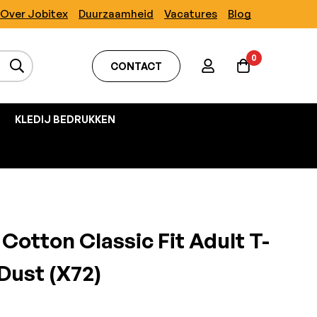
Over Jobitex
Duurzaamheid
Vacatures
Blog
0
CONTACT
KLEDIJ BEDRUKKEN
Cotton Classic Fit Adult T-
 Dust (x72)