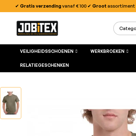
✔
Gratis verzending
vanaf € 100
✔
Groot
assortiment
VEILIGHEIDSSCHOENEN
WERKBROEKEN
RELATIEGESCHENKEN