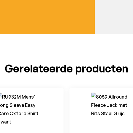
Gerelateerde producten