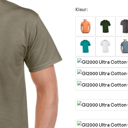
Kleur: