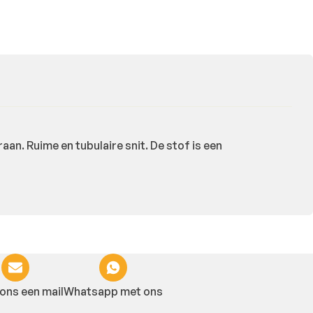
. Ruime en tubulaire snit. De stof is een
ons een mail
Whatsapp met ons