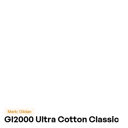
Merk:
Gildan
GI2000 Ultra Cotton Classic