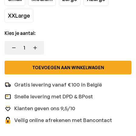
XXLarge
Kies je aantal:
TOEVOEGEN AAN WINKELWAGEN
Gratis levering vanaf €100 in België
Snelle levering met DPD & BPost
Klanten geven ons 9,5/10
Veilig online afrekenen met Bancontact