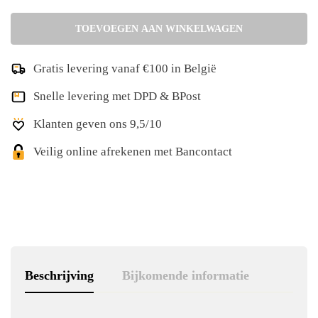
TOEVOEGEN AAN WINKELWAGEN
Gratis levering vanaf €100 in België
Snelle levering met DPD & BPost
Klanten geven ons 9,5/10
Veilig online afrekenen met Bancontact
Beschrijving
Bijkomende informatie