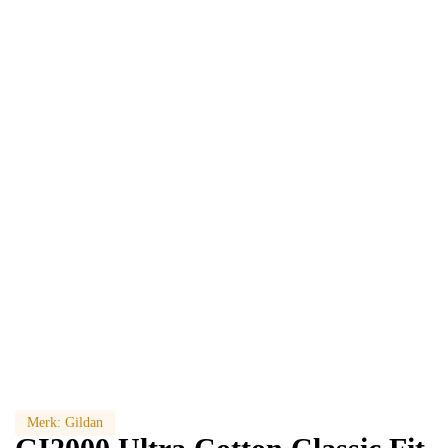
Merk:
Gildan