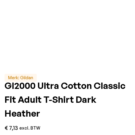
Merk:
Gildan
GI2000 Ultra Cotton Classic
Fit Adult T-Shirt Dark
Heather
€
7,13
excl. BTW