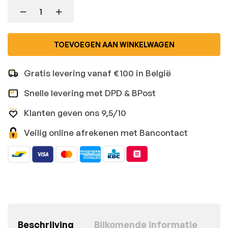
TOEVOEGEN AAN WINKELWAGEN
Gratis levering vanaf €100 in België
Snelle levering met DPD & BPost
Klanten geven ons 9,5/10
Veilig online afrekenen met Bancontact
Beschrijving
Bijkomende informatie