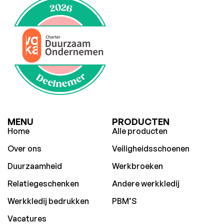
MENU
PRODUCTEN
Home
Alle producten
Over ons
Veiligheidsschoenen
Duurzaamheid
Werkbroeken
Relatiegeschenken
Andere werkkledij
Werkkledij bedrukken
PBM’S
Vacatures