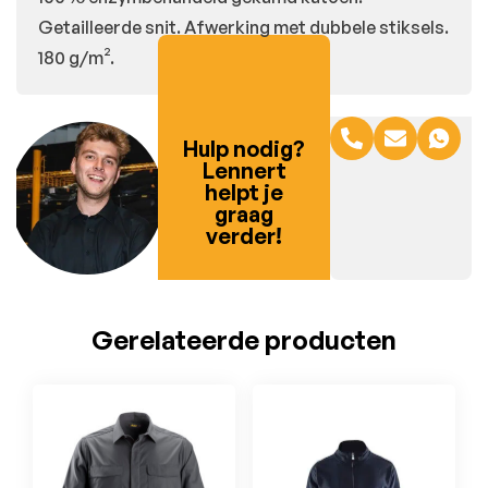
Getailleerde snit. Afwerking met dubbele stiksels.
180 g/m².
Hulp nodig?
Lennert
helpt je
graag
verder!
Gerelateerde producten