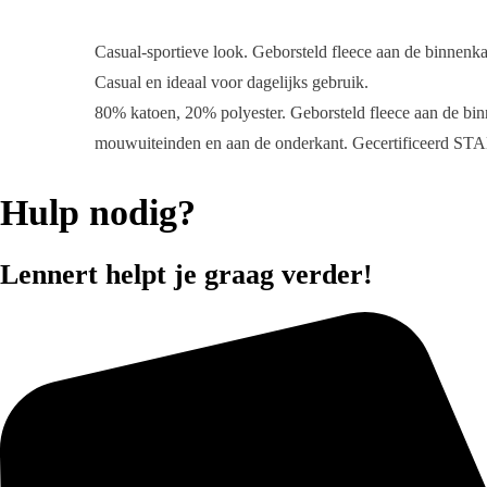
Casual-sportieve look.
Geborsteld fleece aan de binnenk
Casual en ideaal voor dagelijks gebruik.
80% katoen, 20% polyester. Geborsteld fleece aan de b
mouwuiteinden en aan de onderkant. Gecertificeer
Hulp nodig?
Lennert helpt je graag verder!