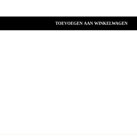
TOEVOEGEN AAN WINKELWAGEN