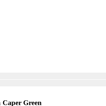
 Caper Green