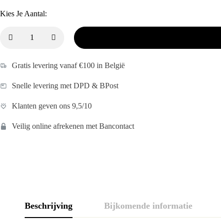
Kies Je Aantal:
Gratis levering vanaf €100 in België
Snelle levering met DPD & BPost
Klanten geven ons 9,5/10
Veilig online afrekenen met Bancontact
Beschrijving
Bijkomende informatie