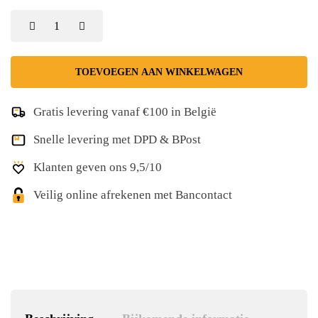
TOEVOEGEN AAN WINKELWAGEN
Gratis levering vanaf €100 in België
Snelle levering met DPD & BPost
Klanten geven ons 9,5/10
Veilig online afrekenen met Bancontact