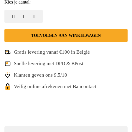
Kies je aantal:
TOEVOEGEN AAN WINKELWAGEN
Gratis levering vanaf €100 in België
Snelle levering met DPD & BPost
Klanten geven ons 9,5/10
Veilig online afrekenen met Bancontact