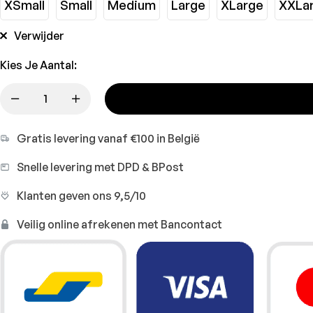
XSmall
Small
Medium
Large
XLarge
XXLa
Verwijder
Kies Je Aantal:
Gratis levering vanaf €100 in België
Snelle levering met DPD & BPost
Klanten geven ons 9,5/10
Veilig online afrekenen met Bancontact