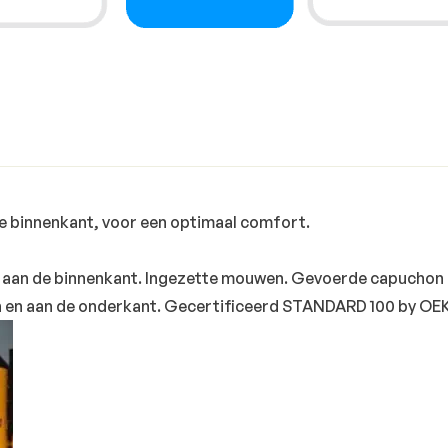
e binnenkant, voor een optimaal comfort.
aan de binnenkant. Ingezette mouwen. Gevoerde capuchon 
 en aan de onderkant. Gecertificeerd STANDARD 100 by O