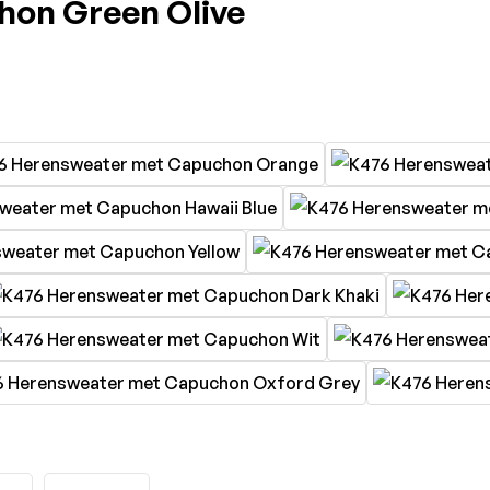
on Green Olive