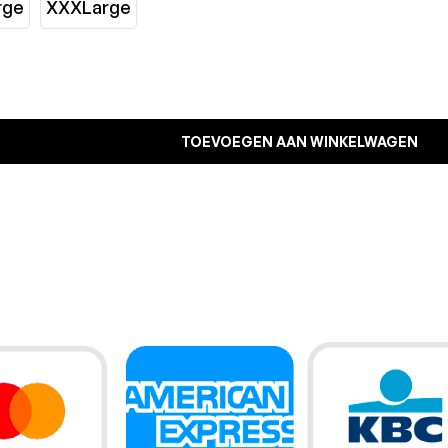
rge
XXXLarge
TOEVOEGEN AAN WINKELWAGEN