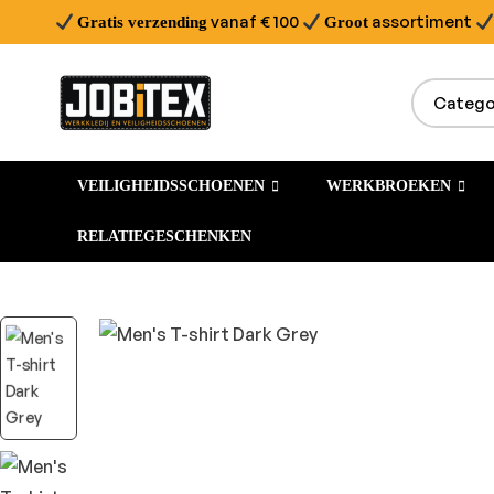
vanaf € 100
assortiment
Gratis verzending
Groot
VEILIGHEIDSSCHOENEN
WERKBROEKEN
RELATIEGESCHENKEN