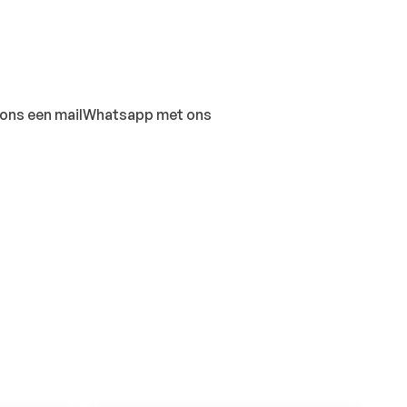
ons een mail
Whatsapp met ons