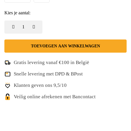
Kies je aantal:
TOEVOEGEN AAN WINKELWAGEN
Gratis levering vanaf €100 in België
Snelle levering met DPD & BPost
Klanten geven ons 9,5/10
Veilig online afrekenen met Bancontact