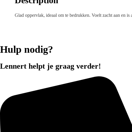
Description
Glad oppervlak, ideaal om te bedrukken. Voelt zacht aan en 
Hulp nodig?
Lennert helpt je graag verder!