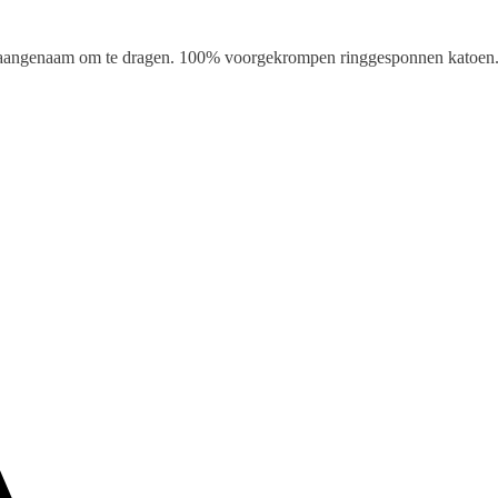
is aangenaam om te dragen. 100% voorgekrompen ringgesponnen katoen