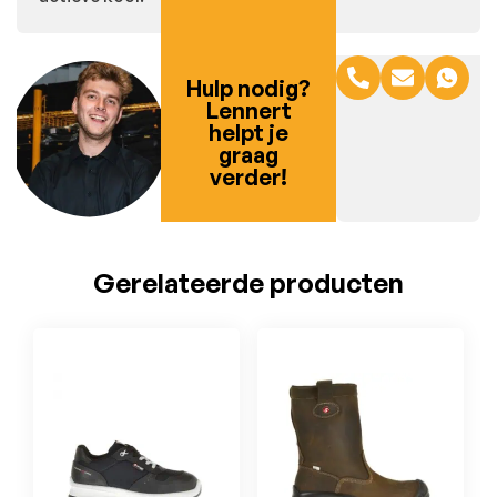
Hulp nodig?
Lennert
helpt je
graag
verder!
Gerelateerde producten