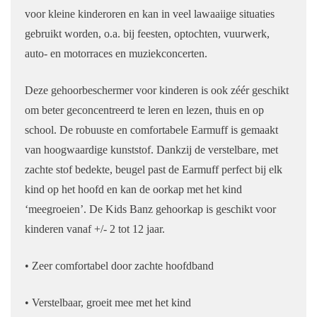
voor kleine kinderoren en kan in veel lawaaiige situaties
gebruikt worden, o.a. bij feesten, optochten, vuurwerk,
auto- en motorraces en muziekconcerten.
Deze gehoorbeschermer voor kinderen is ook zéér geschikt
om beter geconcentreerd te leren en lezen, thuis en op
school. De robuuste en comfortabele Earmuff is gemaakt
van hoogwaardige kunststof. Dankzij de verstelbare, met
zachte stof bedekte, beugel past de Earmuff perfect bij elk
kind op het hoofd en kan de oorkap met het kind
‘meegroeien’. De Kids Banz gehoorkap is geschikt voor
kinderen vanaf +/- 2 tot 12 jaar.
• Zeer comfortabel door zachte hoofdband
• Verstelbaar, groeit mee met het kind