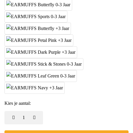
Kies je aantal: