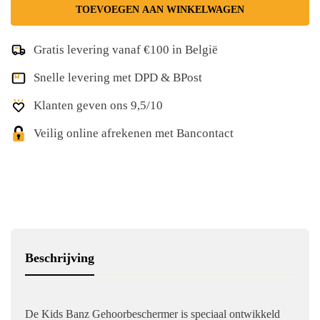
TOEVOEGEN AAN WINKELWAGEN
Gratis levering vanaf €100 in België
Snelle levering met DPD & BPost
Klanten geven ons 9,5/10
Veilig online afrekenen met Bancontact
Beschrijving
De Kids Banz Gehoorbeschermer is speciaal ontwikkeld