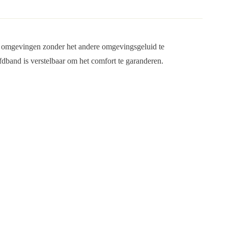
e omgevingen zonder het andere omgevingsgeluid te
dband is verstelbaar om het comfort te garanderen.