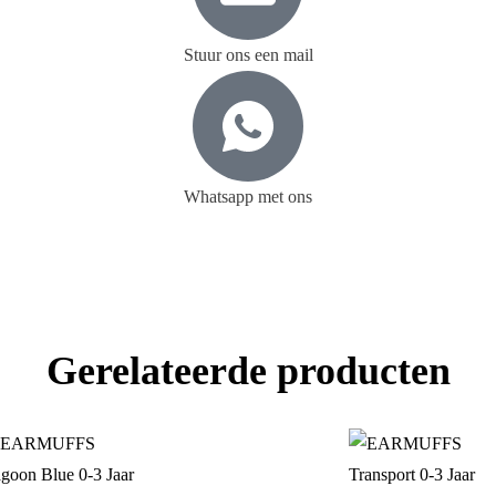
Stuur ons een mail
Whatsapp met ons
Gerelateerde producten