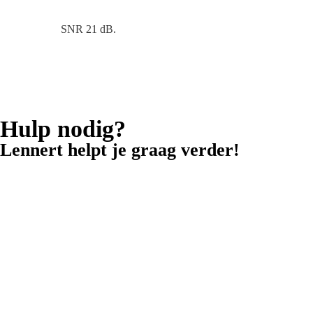
SNR 21 dB.
Hulp nodig?
Lennert helpt je graag verder!