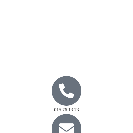
015 76 13 73