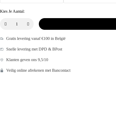
Kies Je Aantal:
Gratis levering vanaf €100 in België
Snelle levering met DPD & BPost
Klanten geven ons 9,5/10
Veilig online afrekenen met Bancontact