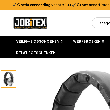
Gratis verzending
vanaf € 100
Groot
assortimen
VEILIGHEIDSSCHOENEN
WERKBROEKEN
RELATIEGESCHENKEN