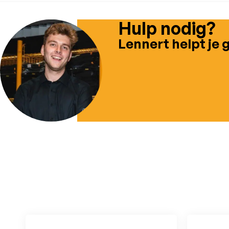
Hulp nodig?
Lennert helpt je 