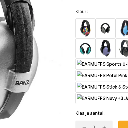
Kleur:
Kies je aantal: