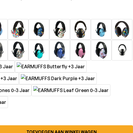
TOEVOEGEN AAN WINKELWAGEN