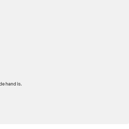
de hand is.