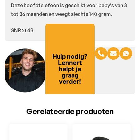
Deze hoofdtelefoon is geschikt voor baby’s van 3
tot 36 maanden en weegt slechts 140 gram.
SNR 21 dB.
Hulp nodig?
Lennert
helpt je
graag
verder!
Gerelateerde producten