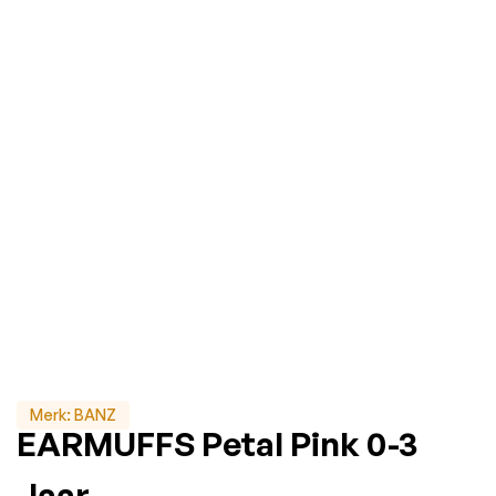
Merk:
BANZ
EARMUFFS Petal Pink 0-3
Jaar