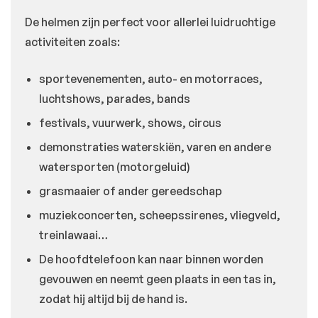
De helmen zijn perfect voor allerlei luidruchtige
activiteiten zoals:
sportevenementen, auto- en motorraces,
luchtshows, parades, bands
festivals, vuurwerk, shows, circus
demonstraties waterskiën, varen en andere
watersporten (motorgeluid)
grasmaaier of ander gereedschap
muziekconcerten, scheepssirenes, vliegveld,
treinlawaai…
De hoofdtelefoon kan naar binnen worden
gevouwen en neemt geen plaats in een tas in,
zodat hij altijd bij de hand is.