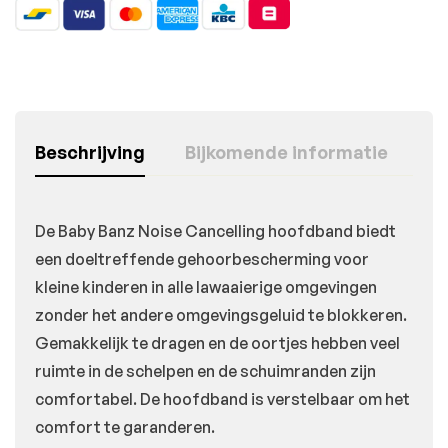
Beschrijving
Bijkomende informatie
De Baby Banz Noise Cancelling hoofdband biedt
een doeltreffende gehoorbescherming voor
kleine kinderen in alle lawaaierige omgevingen
zonder het andere omgevingsgeluid te blokkeren.
Gemakkelijk te dragen en de oortjes hebben veel
ruimte in de schelpen en de schuimranden zijn
comfortabel. De hoofdband is verstelbaar om het
comfort te garanderen.