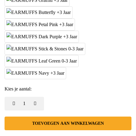
Kies je aantal:
TOEVOEGEN AAN WINKELWAGEN