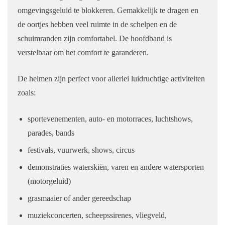
omgevingsgeluid te blokkeren. Gemakkelijk te dragen en
de oortjes hebben veel ruimte in de schelpen en de
schuimranden zijn comfortabel. De hoofdband is
verstelbaar om het comfort te garanderen.
De helmen zijn perfect voor allerlei luidruchtige activiteiten
zoals:
sportevenementen, auto- en motorraces, luchtshows,
parades, bands
festivals, vuurwerk, shows, circus
demonstraties waterskiën, varen en andere watersporten
(motorgeluid)
grasmaaier of ander gereedschap
muziekconcerten, scheepssirenes, vliegveld,