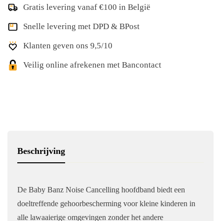
Gratis levering vanaf €100 in België
Snelle levering met DPD & BPost
Klanten geven ons 9,5/10
Veilig online afrekenen met Bancontact
Beschrijving
De Baby Banz Noise Cancelling hoofdband biedt een
doeltreffende gehoorbescherming voor kleine kinderen in
alle lawaaierige omgevingen zonder het andere