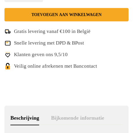
TOEVOEGEN AAN WINKELWAGEN
Gratis levering vanaf €100 in België
Snelle levering met DPD & BPost
Klanten geven ons 9,5/10
Veilig online afrekenen met Bancontact
Beschrijving
Bijkomende informatie