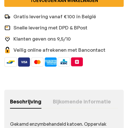
TOEVOEGEN AAN WINKELWAGEN
Gratis levering vanaf €100 in België
Snelle levering met DPD & BPost
Klanten geven ons 9,5/10
Veilig online afrekenen met Bancontact
Beschrijving
Bijkomende informatie
Gekamd enzymbehandeld katoen. Oppervlak