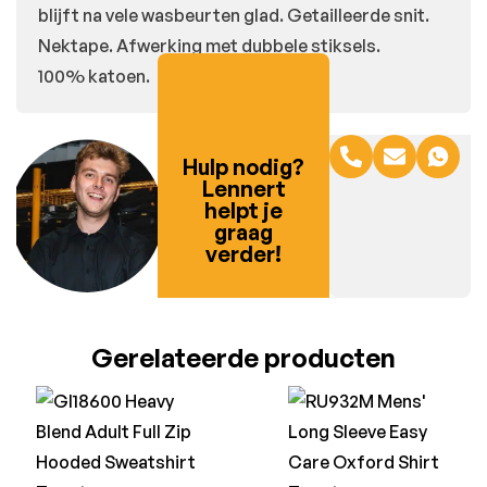
blijft na vele wasbeurten glad. Getailleerde snit.
Nektape. Afwerking met dubbele stiksels.
100% katoen.
Hulp nodig?
Lennert
helpt je
graag
verder!
Gerelateerde producten