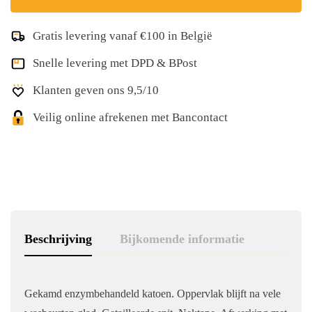
Gratis levering vanaf €100 in België
Snelle levering met DPD & BPost
Klanten geven ons 9,5/10
Veilig online afrekenen met Bancontact
Beschrijving
Bijkomende informatie
Gekamd enzymbehandeld katoen. Oppervlak blijft na vele