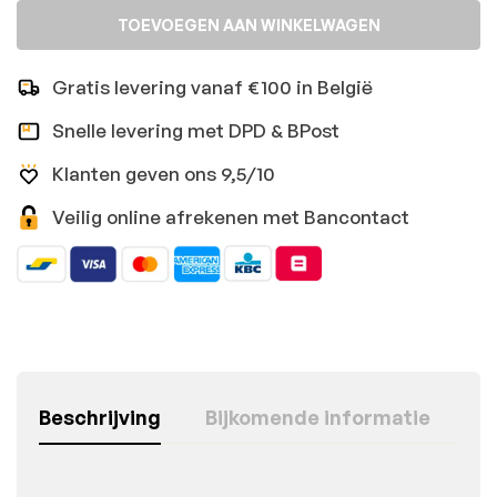
TOEVOEGEN AAN WINKELWAGEN
Gratis levering vanaf €100 in België
Snelle levering met DPD & BPost
Klanten geven ons 9,5/10
Veilig online afrekenen met Bancontact
Beschrijving
Bijkomende informatie