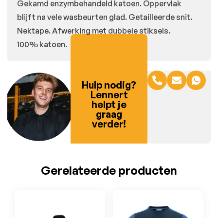
Gekamd enzymbehandeld katoen. Oppervlak
blijft na vele wasbeurten glad. Getailleerde snit.
Nektape. Afwerking met dubbele stiksels.
100% katoen.
Hulp nodig?
Lennert
helpt je
graag
verder!
Gerelateerde producten