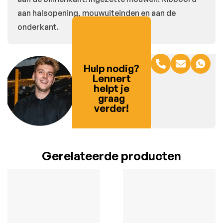
aan halsopening, mouwuiteinden en aan de
onderkant.
Hulp nodig?
Lennert
helpt je
graag
verder!
Gerelateerde producten